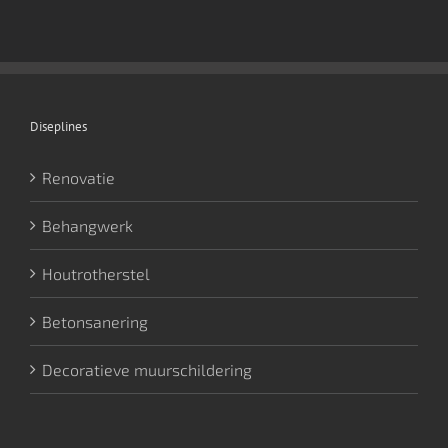
Diseplines
Renovatie
Behangwerk
Houtrotherstel
Betonsanering
Decoratieve muurschildering