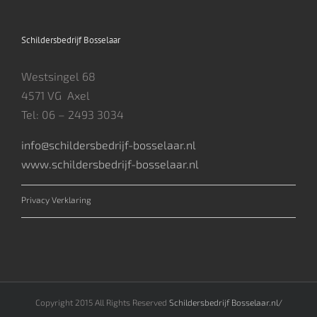
Schildersbedrijf Bosselaar
Westsingel 68
4571 VG Axel
Tel: 06 – 2493 3034
info@schildersbedrijf-bosselaar.nl
www.schildersbedrijf-bosselaar.nl
Privacy Verklaring
Copyright 2015 All Rights Reserved
Schildersbedrijf Bosselaar.nl/