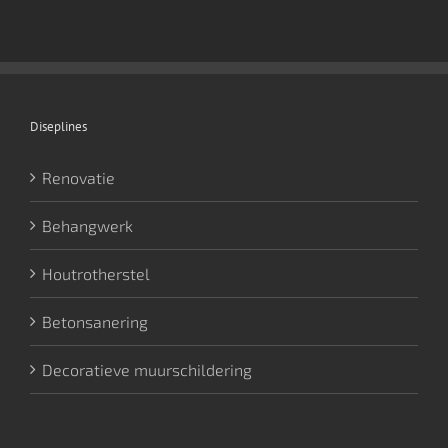
Diseplines
Renovatie
Behangwerk
Houtrotherstel
Betonsanering
Decoratieve muurschildering