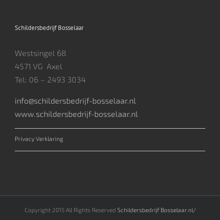
Schildersbedrijf Bosselaar
Westsingel 68
4571 VG Axel
Tel: 06 – 2493 3034
info@schildersbedrijf-bosselaar.nl
www.schildersbedrijf-bosselaar.nl
Privacy Verklaring
Copyright 2015 All Rights Reserved
Schildersbedrijf Bosselaar.nl/