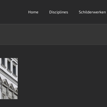
Home
Disciplines
Schilderwerken